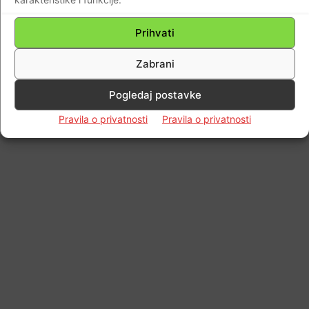
Prihvati
Zabrani
Pogledaj postavke
Pravila o privatnosti
Pravila o privatnosti