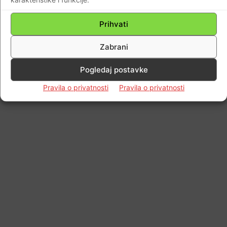
Prihvati
Zabrani
Pogledaj postavke
Pravila o privatnosti
Pravila o privatnosti