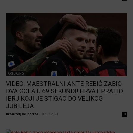
AKTUALNO
VIDEO: MAESTRALNI ANTE REBIĆ ZABIO
DVA GOLA U 69 SEKUNDI! HRVAT PRATIO
IBRU KOJI JE STIGAO DO VELIKOG
JUBILEJA
Braniteljski portal
-
07.02.2021
0