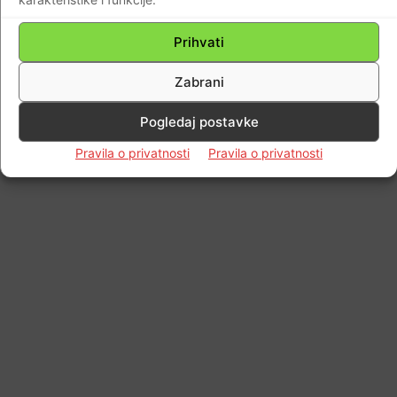
Prihvati
Zabrani
Pogledaj postavke
Pravila o privatnosti
Pravila o privatnosti