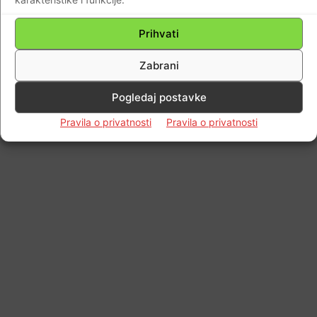
Prihvati
Zabrani
Pogledaj postavke
Pravila o privatnosti
Pravila o privatnosti