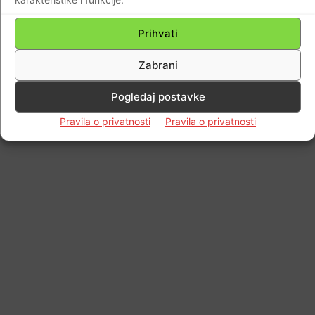
Prihvati
Zabrani
Pogledaj postavke
Pravila o privatnosti
Pravila o privatnosti