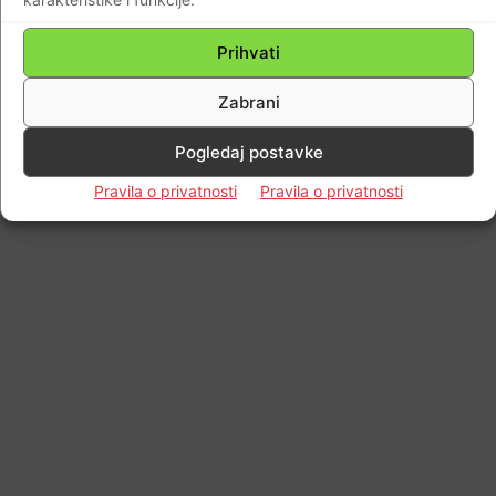
Prihvati
Zabrani
Pogledaj postavke
Pravila o privatnosti
Pravila o privatnosti