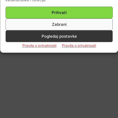
Prihvati
Zabrani
Pogledaj postavke
Pravila o privatnosti
Pravila o privatnosti