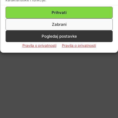
Prihvati
Zabrani
Pogledaj postavke
Pravila o privatnosti
Pravila o privatnosti