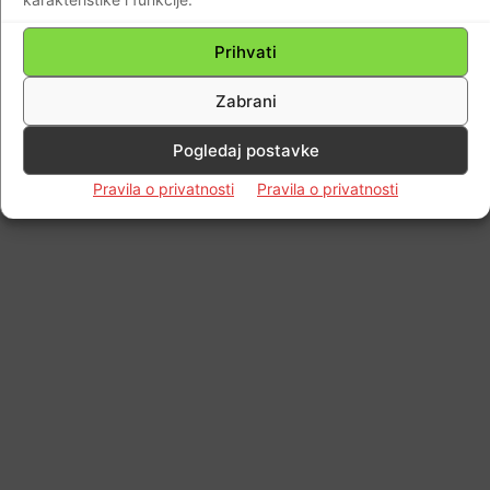
Prihvati
Zabrani
Pogledaj postavke
Pravila o privatnosti
Pravila o privatnosti