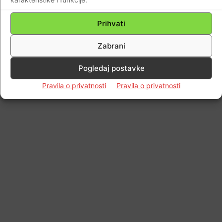
Prihvati
Zabrani
Pogledaj postavke
Pravila o privatnosti
Pravila o privatnosti