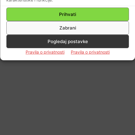
Prihvati
Zabrani
Pogledaj postavke
Pravila o privatnosti
Pravila o privatnosti