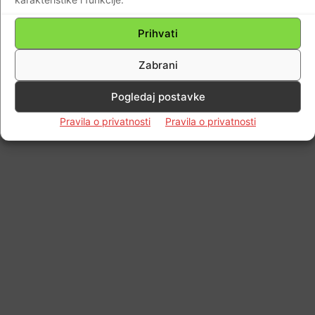
Prihvati
Zabrani
Pogledaj postavke
Pravila o privatnosti
Pravila o privatnosti