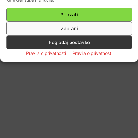
Prihvati
Zabrani
Pogledaj postavke
Pravila o privatnosti
Pravila o privatnosti