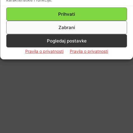
Prihvati
Zabrani
Pogledaj postavke
Pravila o privatnosti
Pravila o privatnosti