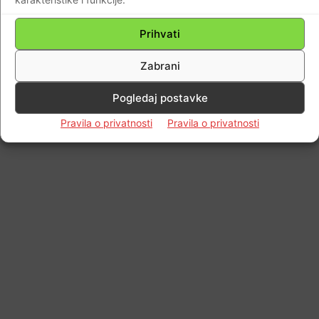
Prihvati
Zabrani
Pogledaj postavke
Pravila o privatnosti
Pravila o privatnosti