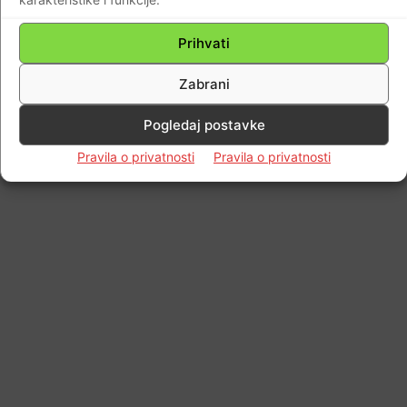
Prihvati
Zabrani
Pogledaj postavke
Pravila o privatnosti
Pravila o privatnosti