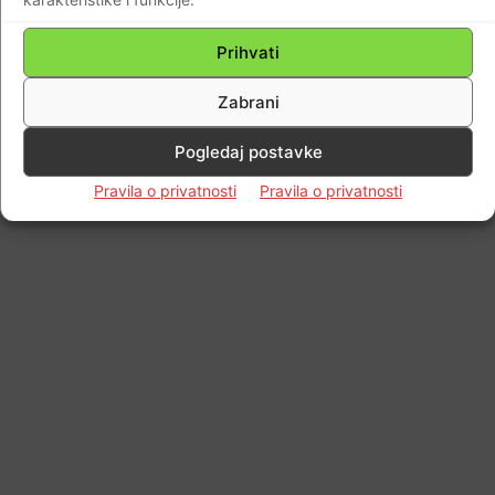
Prihvati
Zabrani
Pogledaj postavke
Pravila o privatnosti
Pravila o privatnosti