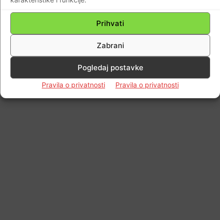
Prihvati
Zabrani
Pogledaj postavke
Pravila o privatnosti
Pravila o privatnosti