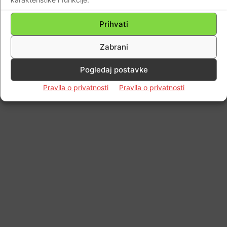
Prihvati
Zabrani
Pogledaj postavke
Pravila o privatnosti
Pravila o privatnosti