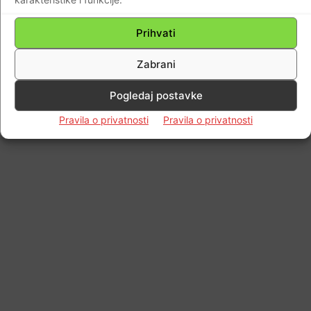
Prihvati
Zabrani
Pogledaj postavke
Pravila o privatnosti
Pravila o privatnosti