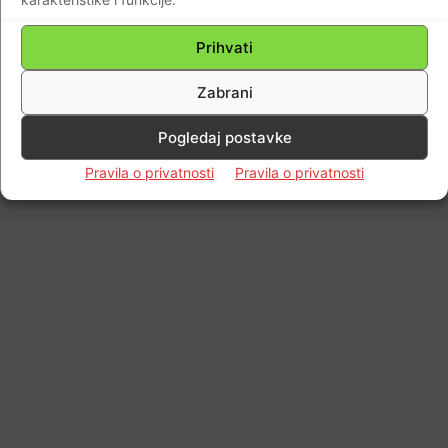
Prihvati
Zabrani
Pogledaj postavke
Pravila o privatnosti
Pravila o privatnosti