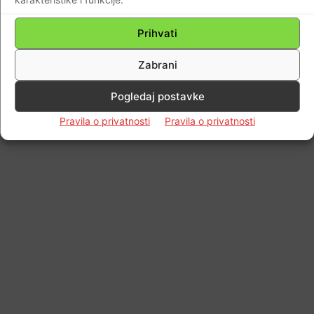
Prihvati
Zabrani
Pogledaj postavke
Pravila o privatnosti
Pravila o privatnosti