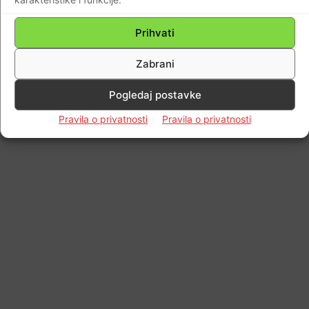
Prihvati
Zabrani
Pogledaj postavke
Pravila o privatnosti
Pravila o privatnosti