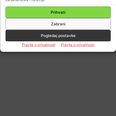
Prihvati
Zabrani
Pogledaj postavke
Pravila o privatnosti
Pravila o privatnosti