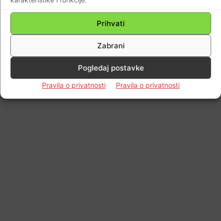
Prihvati
Zabrani
Pogledaj postavke
Pravila o privatnosti
Pravila o privatnosti