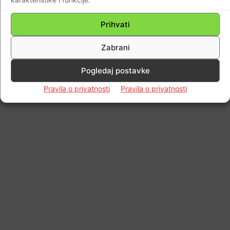
Prihvati
Zabrani
Pogledaj postavke
Pravila o privatnosti
Pravila o privatnosti