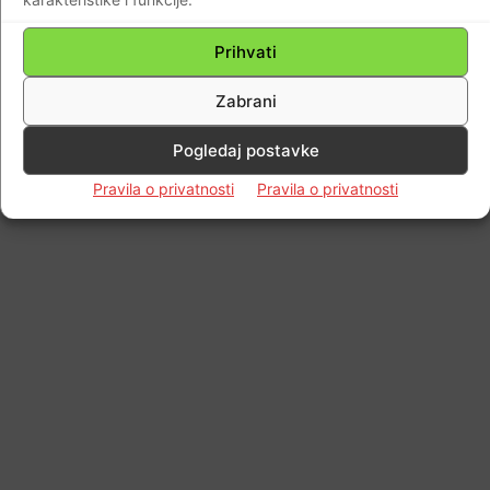
Prihvati
Zabrani
Pogledaj postavke
Pravila o privatnosti
Pravila o privatnosti