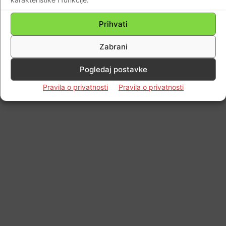
Prihvati
Zabrani
Pogledaj postavke
Pravila o privatnosti
Pravila o privatnosti