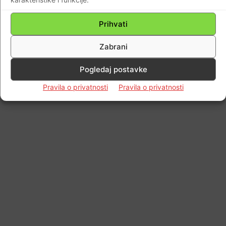
Prihvati
Zabrani
Pogledaj postavke
Pravila o privatnosti
Pravila o privatnosti