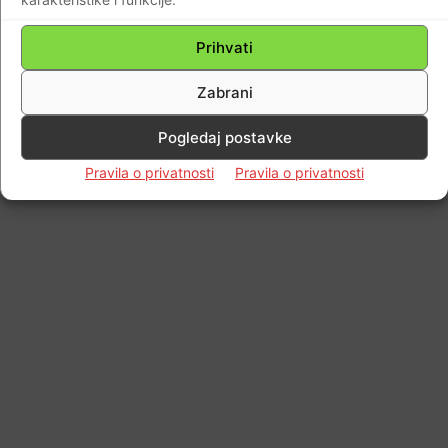
Prihvati
Zabrani
Pogledaj postavke
Pravila o privatnosti
Pravila o privatnosti