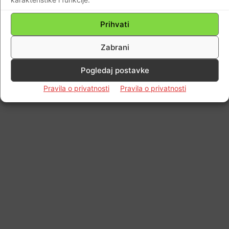
Prihvati
Zabrani
Pogledaj postavke
Pravila o privatnosti
Pravila o privatnosti