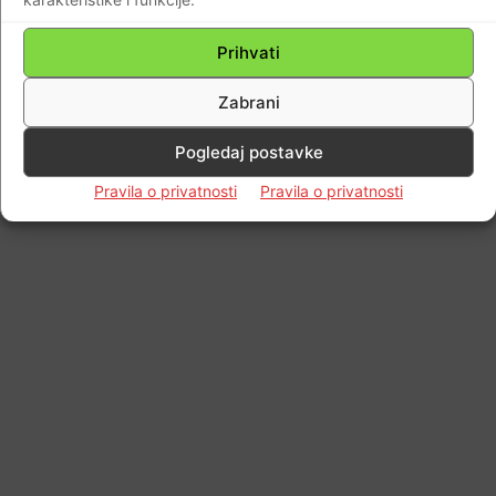
Prihvati
Zabrani
Pogledaj postavke
Pravila o privatnosti
Pravila o privatnosti