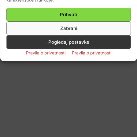
Prihvati
Zabrani
Pogledaj postavke
Pravila o privatnosti
Pravila o privatnosti