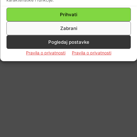
Prihvati
Zabrani
Pogledaj postavke
Pravila o privatnosti
Pravila o privatnosti