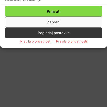
Prihvati
Zabrani
Pogledaj postavke
Pravila o privatnosti
Pravila o privatnosti