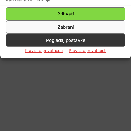
Prihvati
Zabrani
Pogledaj postavke
Pravila o privatnosti
Pravila o privatnosti