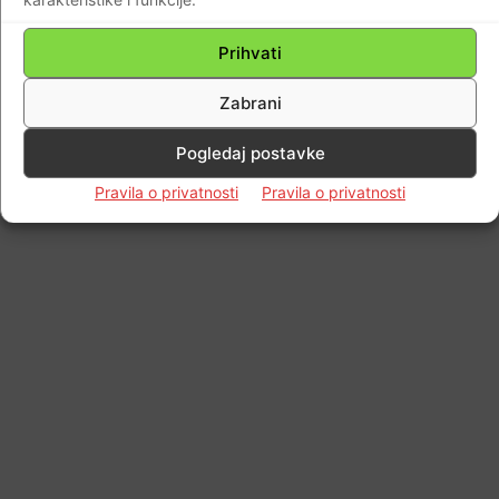
Prihvati
Zabrani
Pogledaj postavke
Pravila o privatnosti
Pravila o privatnosti