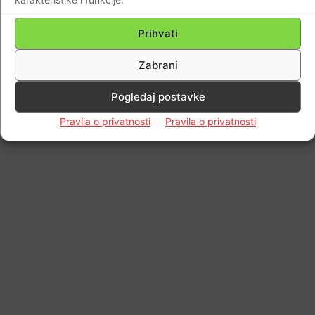
Prihvati
Zabrani
Pogledaj postavke
Pravila o privatnosti
Pravila o privatnosti