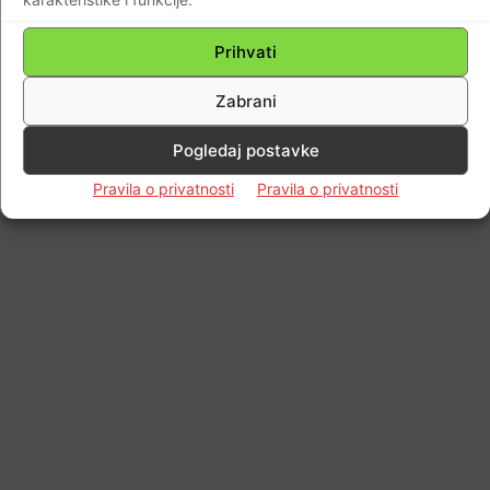
Prihvati
Zabrani
Pogledaj postavke
Pravila o privatnosti
Pravila o privatnosti