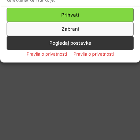
Prihvati
Zabrani
Pogledaj postavke
Pravila o privatnosti
Pravila o privatnosti