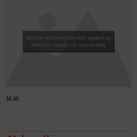
Kliknite da biste prihvatili marketing
kolačiće i omogućili ovaj sadržaj
M.M.