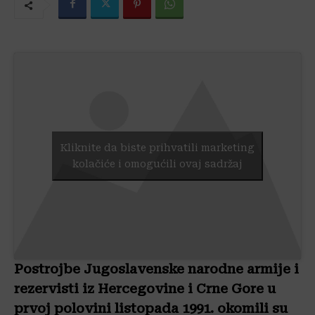
Kliknite da biste prihvatili marketing
kolačiće i omogućili ovaj sadržaj
Postrojbe Jugoslavenske narodne armije i
rezervisti iz Hercegovine i Crne Gore u
prvoj polovini listopada 1991. okomili su