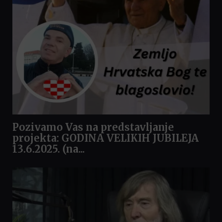
Pozivamo Vas na predstavljanje
projekta: GODINA VELIKIH JUBILEJA
13.6.2025. (na...