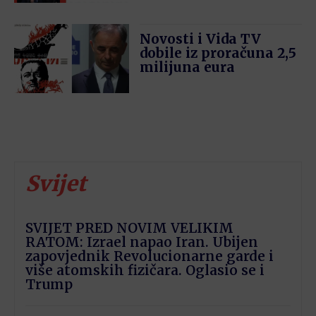
Novosti i Vida TV
dobile iz proračuna 2,5
milijuna eura
Svijet
SVIJET PRED NOVIM VELIKIM
RATOM: Izrael napao Iran. Ubijen
zapovjednik Revolucionarne garde i
više atomskih fizičara. Oglasio se i
Trump