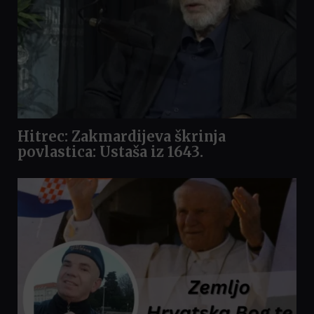
Hitrec: Zakmardijeva škrinja
povlastica: Ustaša iz 1643.