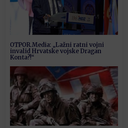
OTPOR.Media: „Lažni ratni vojni
invalid Hrvatske vojske Dragan
Konta?!“