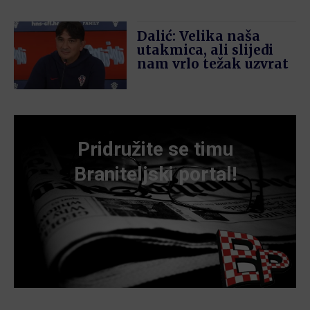
Dalić: Velika naša
utakmica, ali slijedi
nam vrlo težak uzvrat
Pridružite se timu
Braniteljski portal!