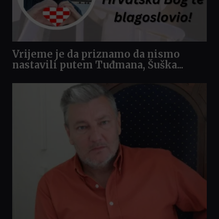
Vrijeme je da priznamo da nismo
nastavili putem Tuđmana, Šuška...