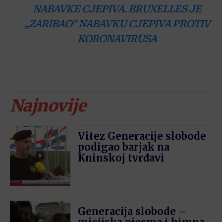
NABAVKE CJEPIVA. BRUXELLES JE
„ZARIBAO” NABAVKU CJEPIVA PROTIV
KORONAVIRUSA
Najnovije
Vitez Generacije slobode
podigao barjak na
Kninskoj tvrđavi
Generacija slobode –