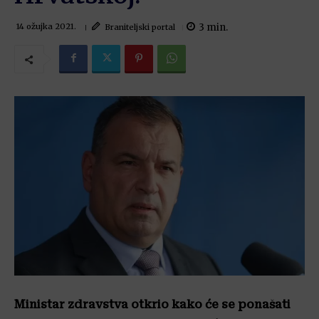
3
min.
Braniteljski portal
14 ožujka 2021.
Ministar zdravstva otkrio kako će se ponašati