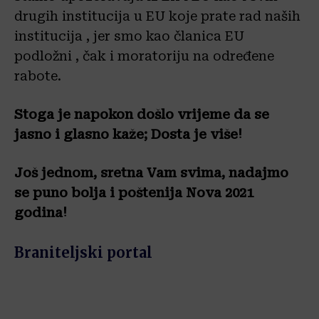
drugih institucija u EU koje prate rad naših
institucija , jer smo kao članica EU
podložni , čak i moratoriju na određene
rabote.
Stoga je napokon došlo vrijeme da se
jasno i glasno kaže; Dosta je više!
Još jednom, sretna Vam svima, nadajmo
se puno bolja i poštenija Nova 2021
godina!
Braniteljski portal