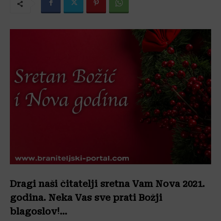
Dragi naši čitatelji sretna Vam Nova 2021.
godina. Neka Vas sve prati Božji
blagoslov!…