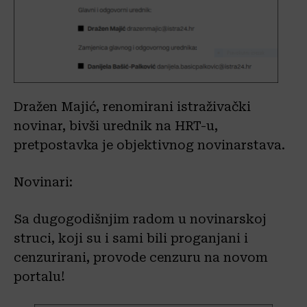
Dražen Majić, renomirani istraživački
novinar, bivši urednik na HRT-u,
pretpostavka je objektivnog novinarstava.
Novinari:
Sa dugogodišnjim radom u novinarskoj
struci, koji su i sami bili proganjani i
cenzurirani, provode cenzuru na novom
portalu!