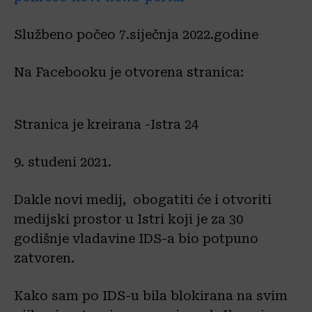
Službeno počeo 7.siječnja 2022.godine
Na Facebooku je otvorena stranica:
Stranica je kreirana -Istra 24
9. studeni 2021.
Dakle novi medij, obogatiti će i otvoriti
medijski prostor u Istri koji je za 30
godišnje vladavine IDS-a bio potpuno
zatvoren.
Kako sam po IDS-u bila blokirana na svim