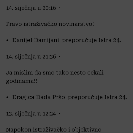
14. siječnja u 20:16 ·
Pravo istraživačko novinarstvo!
Danijel Damijani preporučuje Istra 24.
14. siječnja u 21:36 ·
Ja mislim da smo tako nesto cekali
godinama!!
Dragica Dada Pršo preporučuje Istra 24.
13. siječnja u 12:24 ·
Napokon istraživačko i objektivno