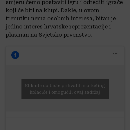
smjeru ćemo postaviti igru i odrediti igrače
koji će biti na klupi. Dakle, u ovom
trenutku nema osobnih interesa, bitan je
jedino interes hrvatske reprezentacije i
plasman na Svjetsko prvenstvo.
Kliknite da biste prihvatili marketing
kolačiće i omogućili ovaj sadržaj