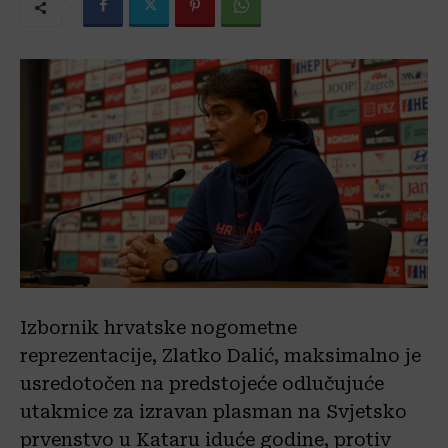
Izbornik hrvatske nogometne
reprezentacije, Zlatko Dalić, maksimalno je
usredotočen na predstojeće odlučujuće
utakmice za izravan plasman na Svjetsko
prvenstvo u Kataru iduće godine, protiv