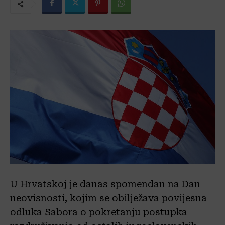
U Hrvatskoj je danas spomendan na Dan
neovisnosti, kojim se obilježava povijesna
odluka Sabora o pokretanju postupka