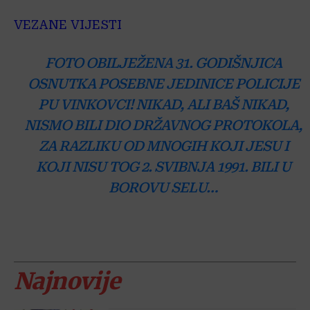
VEZANE VIJESTI
FOTO OBILJEŽENA 31. GODIŠNJICA
OSNUTKA POSEBNE JEDINICE POLICIJE
PU VINKOVCI! NIKAD, ALI BAŠ NIKAD,
NISMO BILI DIO DRŽAVNOG PROTOKOLA,
ZA RAZLIKU OD MNOGIH KOJI JESU I
KOJI NISU TOG 2. SVIBNJA 1991. BILI U
BOROVU SELU…
Najnovije