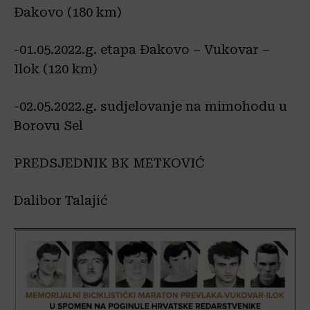
Đakovo (180 km)
-01.05.2022.g. etapa Đakovo – Vukovar –
Ilok (120 km)
-02.05.2022.g. sudjelovanje na mimohodu u
Borovu Sel
PREDSJEDNIK BK METKOVIĆ
Dalibor Talajić