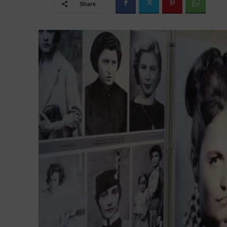
Share