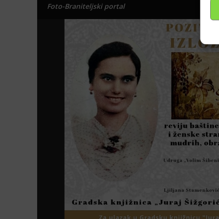
Foto-Braniteljski portal